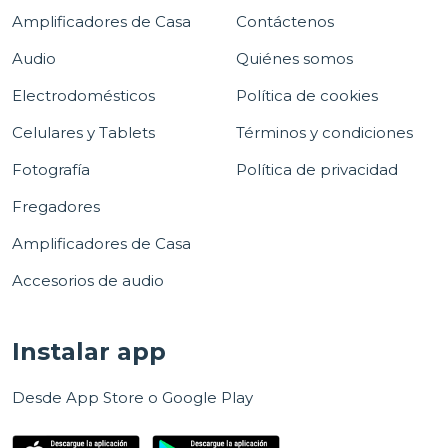
Amplificadores de Casa
Contáctenos
Audio
Quiénes somos
Electrodomésticos
Política de cookies
Celulares y Tablets
Términos y condiciones
Fotografía
Política de privacidad
Fregadores
Amplificadores de Casa
Accesorios de audio
Instalar app
Desde App Store o Google Play