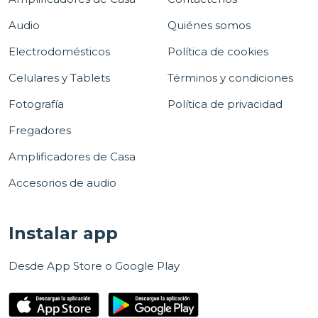
Audio
Quiénes somos
Electrodomésticos
Política de cookies
Celulares y Tablets
Términos y condiciones
Fotografía
Política de privacidad
Fregadores
Amplificadores de Casa
Accesorios de audio
Instalar app
Desde App Store o Google Play