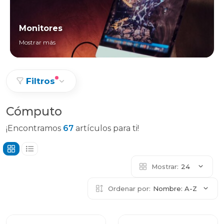
Monitores
Mostrar más
Filtros
Cómputo
¡Encontramos
67
artículos para ti!
Mostrar:
24
Ordenar por:
Nombre: A-Z