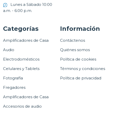
Lunes a Sábado 10:00
a.m. - 6:00 p.m.
Categorías
Información
Amplificadores de Casa
Contáctenos
Audio
Quiénes somos
Electrodomésticos
Política de cookies
Celulares y Tablets
Términos y condiciones
Fotografía
Política de privacidad
Fregadores
Amplificadores de Casa
Accesorios de audio