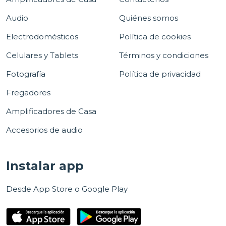
Audio
Quiénes somos
Electrodomésticos
Política de cookies
Celulares y Tablets
Términos y condiciones
Fotografía
Política de privacidad
Fregadores
Amplificadores de Casa
Accesorios de audio
Instalar app
Desde App Store o Google Play