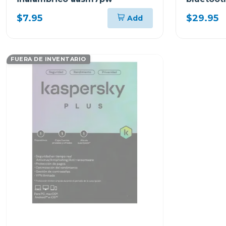
$7.95
$29.95
Add
FUERA DE INVENTARIO