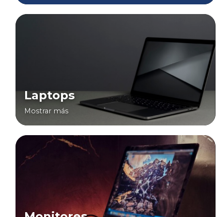
Laptops
Mostrar más
Monitores