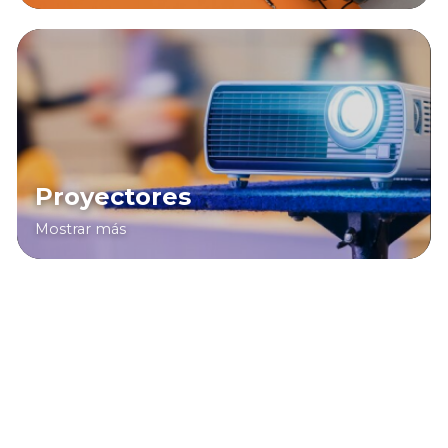
Proyectores
Mostrar más