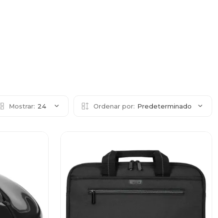
Mostrar:
24
Ordenar por:
Predeterminado