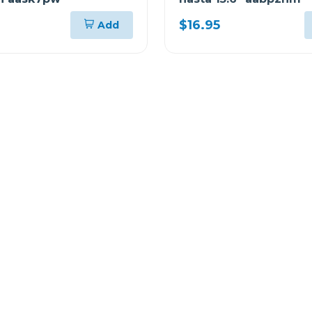
$16.95
Add