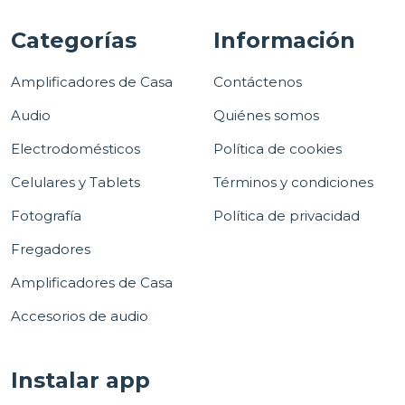
Categorías
Información
Amplificadores de Casa
Contáctenos
Audio
Quiénes somos
Electrodomésticos
Política de cookies
Celulares y Tablets
Términos y condiciones
Fotografía
Política de privacidad
Fregadores
Amplificadores de Casa
Accesorios de audio
Instalar app