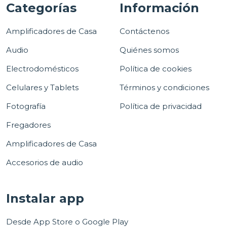
Categorías
Información
Amplificadores de Casa
Contáctenos
Audio
Quiénes somos
Electrodomésticos
Política de cookies
Celulares y Tablets
Términos y condiciones
Fotografía
Política de privacidad
Fregadores
Amplificadores de Casa
Accesorios de audio
Instalar app
Desde App Store o Google Play