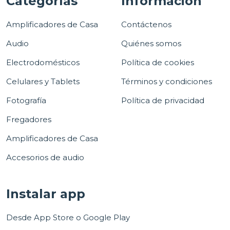
Categorías
Información
Amplificadores de Casa
Contáctenos
Audio
Quiénes somos
Electrodomésticos
Política de cookies
Celulares y Tablets
Términos y condiciones
Fotografía
Política de privacidad
Fregadores
Amplificadores de Casa
Accesorios de audio
Instalar app
Desde App Store o Google Play