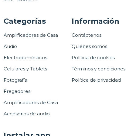
Categorías
Información
Amplificadores de Casa
Contáctenos
Audio
Quiénes somos
Electrodomésticos
Política de cookies
Celulares y Tablets
Términos y condiciones
Fotografía
Política de privacidad
Fregadores
Amplificadores de Casa
Accesorios de audio
Instalar app