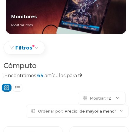
Monitores
Mostrar más
Filtros
Cómputo
¡Encontramos
65
artículos para ti!
Mostrar:
12
Ordenar por:
Precio: de mayor a menor