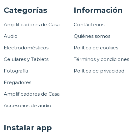
Categorías
Información
Amplificadores de Casa
Contáctenos
Audio
Quiénes somos
Electrodomésticos
Política de cookies
Celulares y Tablets
Términos y condiciones
Fotografía
Política de privacidad
Fregadores
Amplificadores de Casa
Accesorios de audio
Instalar app