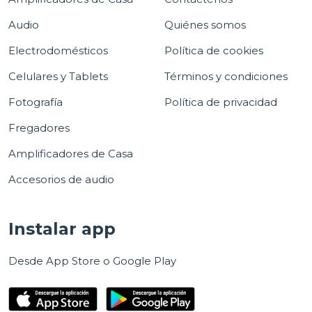
Audio
Quiénes somos
Electrodomésticos
Política de cookies
Celulares y Tablets
Términos y condiciones
Fotografía
Política de privacidad
Fregadores
Amplificadores de Casa
Accesorios de audio
Instalar app
Desde App Store o Google Play