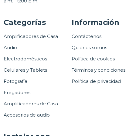
a.m. - 6:00 p.m.
Categorías
Información
Amplificadores de Casa
Contáctenos
Audio
Quiénes somos
Electrodomésticos
Política de cookies
Celulares y Tablets
Términos y condiciones
Fotografía
Política de privacidad
Fregadores
Amplificadores de Casa
Accesorios de audio