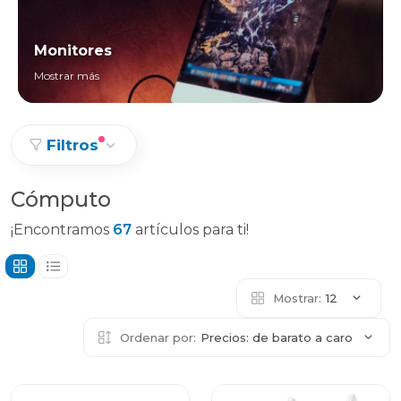
Monitores
Mostrar más
Filtros
Cómputo
¡Encontramos
67
artículos para ti!
Mostrar:
12
Ordenar por:
Precios: de barato a caro