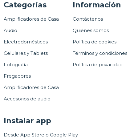
Categorías
Información
Amplificadores de Casa
Contáctenos
Audio
Quiénes somos
Electrodomésticos
Política de cookies
Celulares y Tablets
Términos y condiciones
Fotografía
Política de privacidad
Fregadores
Amplificadores de Casa
Accesorios de audio
Instalar app
Desde App Store o Google Play