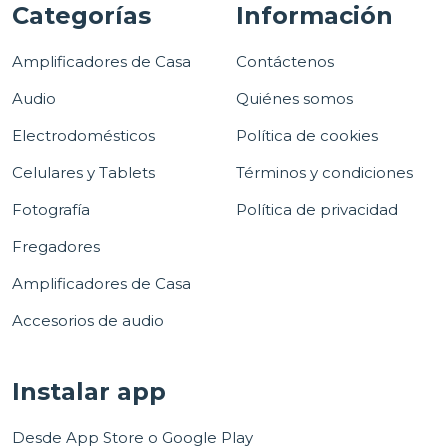
Categorías
Información
Amplificadores de Casa
Contáctenos
Audio
Quiénes somos
Electrodomésticos
Política de cookies
Celulares y Tablets
Términos y condiciones
Fotografía
Política de privacidad
Fregadores
Amplificadores de Casa
Accesorios de audio
Instalar app
Desde App Store o Google Play