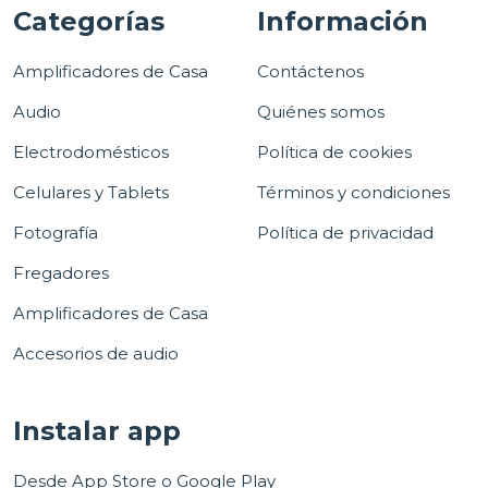
Categorías
Información
Amplificadores de Casa
Contáctenos
Audio
Quiénes somos
Electrodomésticos
Política de cookies
Celulares y Tablets
Términos y condiciones
Fotografía
Política de privacidad
Fregadores
Amplificadores de Casa
Accesorios de audio
Instalar app
Desde App Store o Google Play