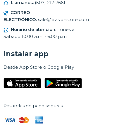
Llámanos:
(507) 217-7661
CORREO
ELECTRÓNICO:
sale@evisionstore.com
Horario de atención:
Lunes a
Sábado 10:00 a.m. - 6:00 p.m.
Instalar app
Desde App Store o Google Play
Pasarelas de pago seguras