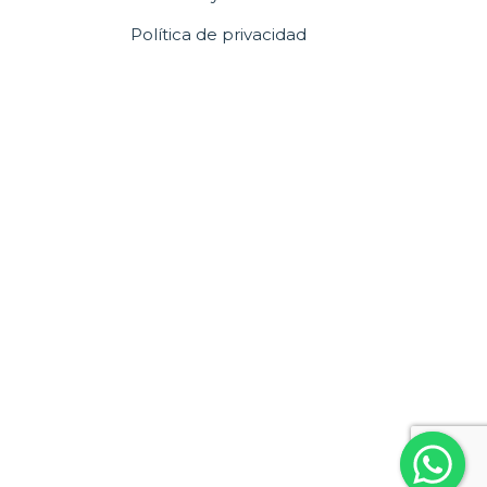
Política de privacidad