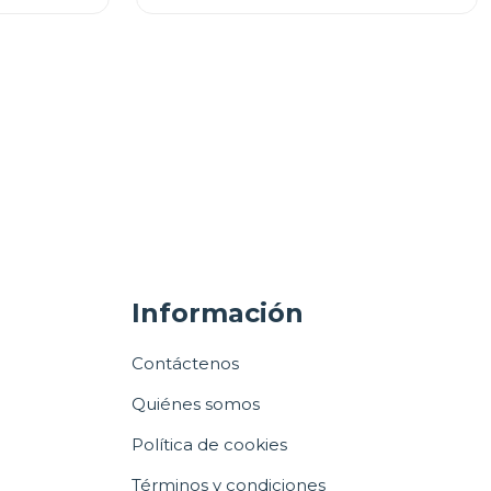
Información
Contáctenos
Quiénes somos
Política de cookies
Términos y condiciones