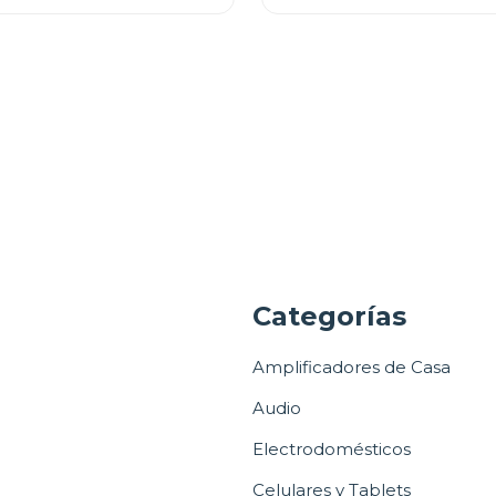
a
Categorías
Amplificadores de Casa
Audio
Electrodomésticos
Celulares y Tablets