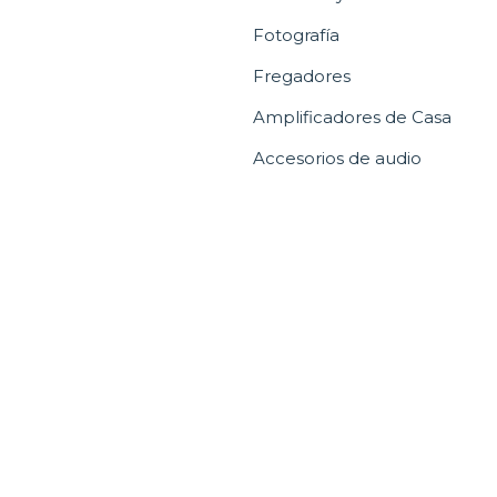
Fotografía
Fregadores
Amplificadores de Casa
Accesorios de audio