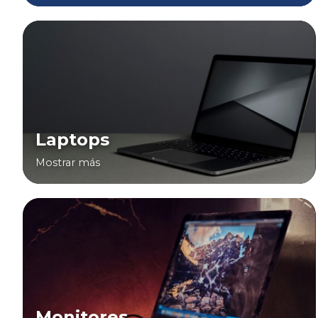
Laptops
Mostrar más
Monitores