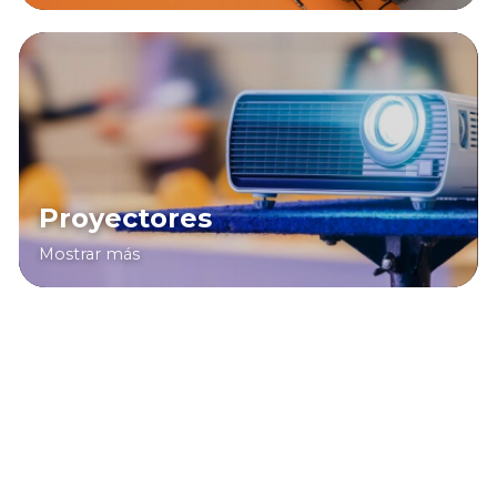
Proyectores
Mostrar más