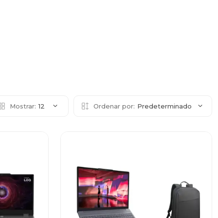
Mostrar:
12
Ordenar por:
Predeterminado