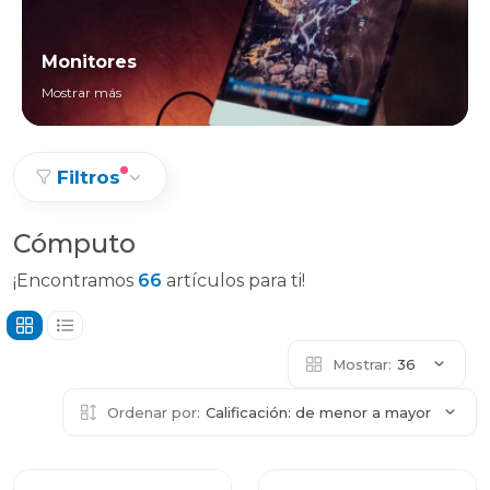
Monitores
Mostrar más
Filtros
Cómputo
¡Encontramos
66
artículos para ti!
Mostrar:
36
Ordenar por:
Calificación: de menor a mayor