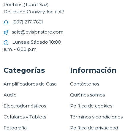
Pueblos (Juan Díaz)
Detrás de Conway, local A7
(507) 217-7661
sale@evisionstore.com
Lunes a Sábado 10:00
a.m. - 6:00 p.m.
Categorías
Información
Amplificadores de Casa
Contáctenos
Audio
Quiénes somos
Electrodomésticos
Política de cookies
Celulares y Tablets
Términos y condiciones
Fotografía
Política de privacidad