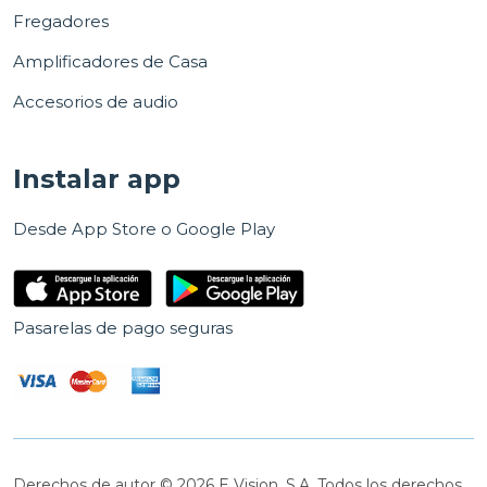
Fregadores
Amplificadores de Casa
Accesorios de audio
Instalar app
Desde App Store o Google Play
Pasarelas de pago seguras
Derechos de autor © 2026 E Vision, S.A. Todos los derechos