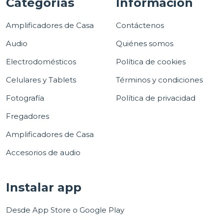
Categorías
Información
Amplificadores de Casa
Contáctenos
Audio
Quiénes somos
Electrodomésticos
Política de cookies
Celulares y Tablets
Términos y condiciones
Fotografía
Política de privacidad
Fregadores
Amplificadores de Casa
Accesorios de audio
Instalar app
Desde App Store o Google Play