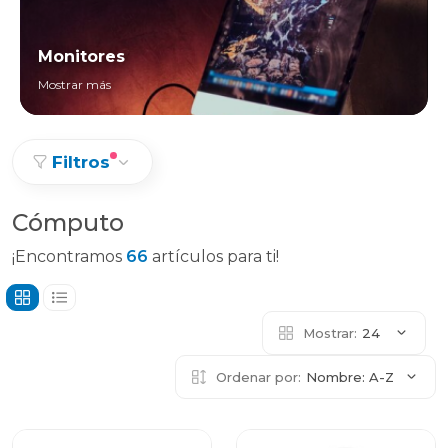
Monitores
Mostrar más
Filtros
Cómputo
¡Encontramos
66
artículos para ti!
Mostrar:
24
Ordenar por:
Nombre: A-Z