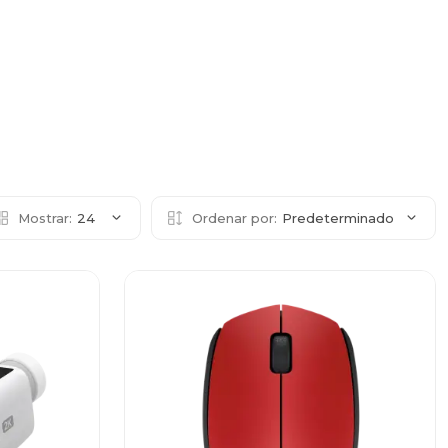
Mostrar:
24
Ordenar por:
Predeterminado