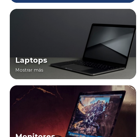
Laptops
Mostrar más
Monitores