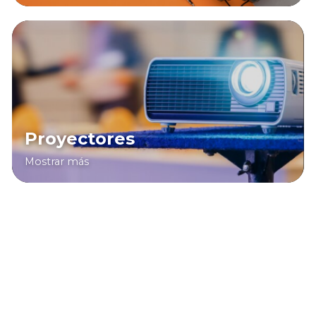
Proyectores
Mostrar más