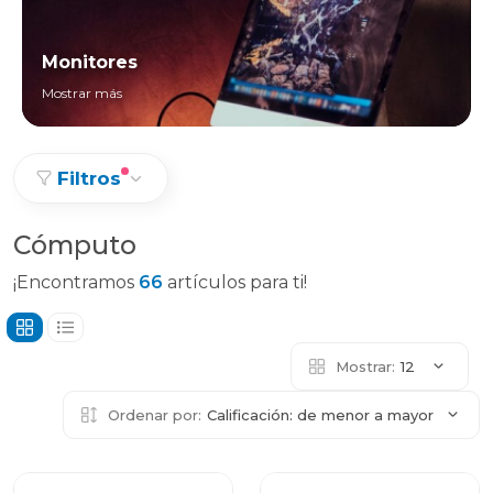
Monitores
Mostrar más
Filtros
Cómputo
¡Encontramos
66
artículos para ti!
Mostrar:
12
Ordenar por:
Calificación: de menor a mayor