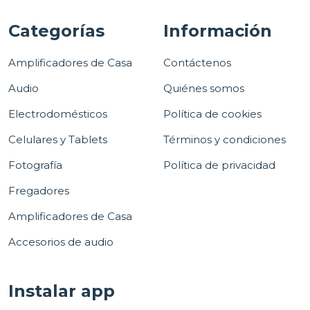
Categorías
Información
Amplificadores de Casa
Contáctenos
Audio
Quiénes somos
Electrodomésticos
Política de cookies
Celulares y Tablets
Términos y condiciones
Fotografía
Política de privacidad
Fregadores
Amplificadores de Casa
Accesorios de audio
Instalar app