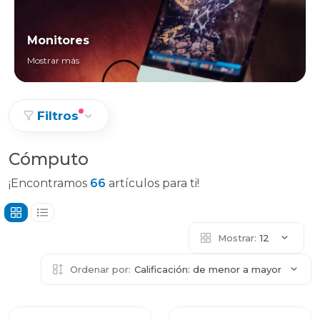
Monitores
Mostrar más
Filtros
Cómputo
¡Encontramos
66
artículos para ti!
Mostrar:
12
Ordenar por:
Calificación: de menor a mayor