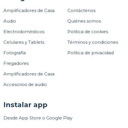
Amplificadores de Casa
Contáctenos
Audio
Quiénes somos
Electrodomésticos
Política de cookies
Celulares y Tablets
Términos y condiciones
Fotografía
Política de privacidad
Fregadores
Amplificadores de Casa
Accesorios de audio
Instalar app
Desde App Store o Google Play