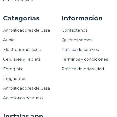
Categorías
Información
Amplificadores de Casa
Contáctenos
Audio
Quiénes somos
Electrodomésticos
Política de cookies
Celulares y Tablets
Términos y condiciones
Fotografía
Política de privacidad
Fregadores
Amplificadores de Casa
Accesorios de audio
Instalar app