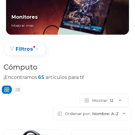
Monitores
Mostrar más
Filtros
Cómputo
¡Encontramos
65
artículos para ti!
Mostrar:
12
Ordenar por:
Nombre: A-Z