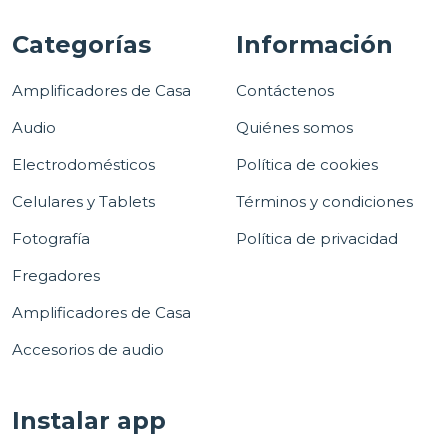
Categorías
Información
Amplificadores de Casa
Contáctenos
Audio
Quiénes somos
Electrodomésticos
Política de cookies
Celulares y Tablets
Términos y condiciones
Fotografía
Política de privacidad
Fregadores
Amplificadores de Casa
Accesorios de audio
Instalar app