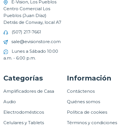
E-Vision, Los Pueblos
Centro Comercial Los
Pueblos (Juan Díaz)
Detrás de Conway, local A7
(507) 217-7661
sale@evisionstore.com
Lunes a Sábado 10:00
a.m. - 6:00 p.m.
Categorías
Información
Amplificadores de Casa
Contáctenos
Audio
Quiénes somos
Electrodomésticos
Política de cookies
Celulares y Tablets
Términos y condiciones