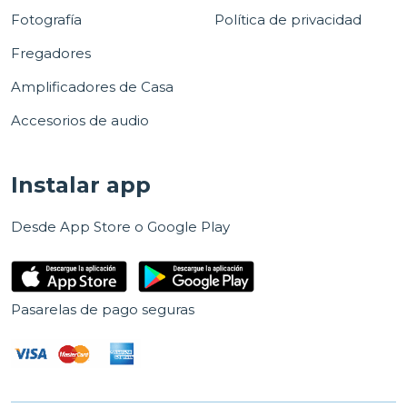
Fotografía
Política de privacidad
Fregadores
Amplificadores de Casa
Accesorios de audio
Instalar app
Desde App Store o Google Play
Pasarelas de pago seguras