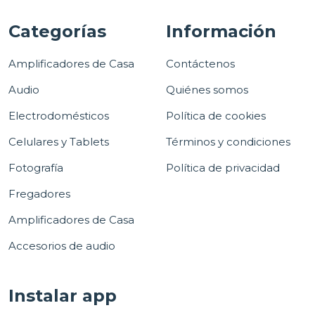
Categorías
Información
Amplificadores de Casa
Contáctenos
Audio
Quiénes somos
Electrodomésticos
Política de cookies
Celulares y Tablets
Términos y condiciones
Fotografía
Política de privacidad
Fregadores
Amplificadores de Casa
Accesorios de audio
Instalar app