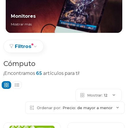
Monitores
Mostrar más
Filtros
Cómputo
¡Encontramos
65
artículos para ti!
Mostrar:
12
Ordenar por:
Precio: de mayor a menor