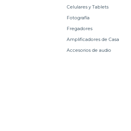
Celulares y Tablets
Fotografía
Fregadores
Amplificadores de Casa
Accesorios de audio