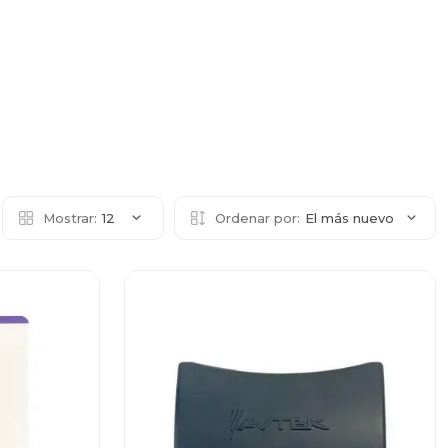
Mostrar:
12
Ordenar por:
El más nuevo