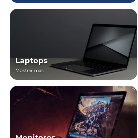
Laptops
Mostrar más
Monitores