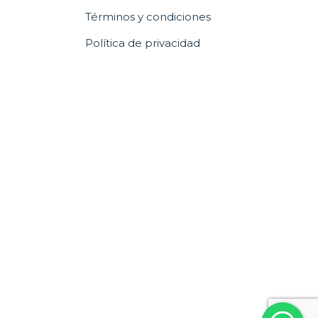
Términos y condiciones
Política de privacidad