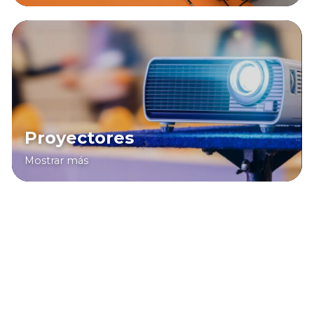
Proyectores
Mostrar más