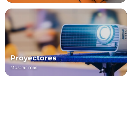
Proyectores
Mostrar más