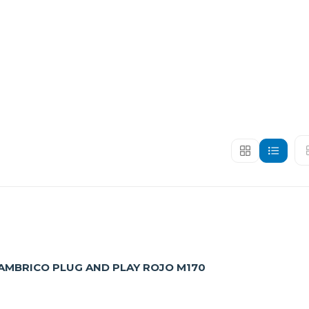
AMBRICO PLUG AND PLAY ROJO M170