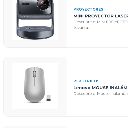
PROYECTORES
MINI PROYECTOR LÁSE
Descubre el MINI PROYECTO
llevar tu...
PERIFÉRICOS
Lenovo MOUSE INALÁMB
Descubre el Mouse Inalámbric