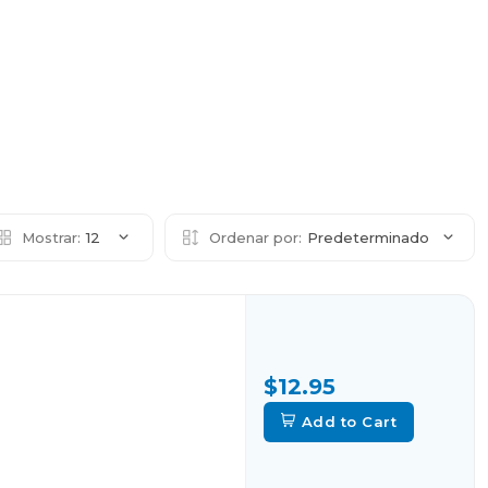
Mostrar:
12
Ordenar por:
Predeterminado
$12.95
Add to Cart