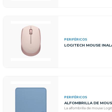
PERIFÉRICOS
LOGITECH MOUSE INAL
PERIFÉRICOS
ALFOMBRILLA DE MOUS
La alfombrilla de mouse Logi