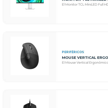
El Monitor TCL MiniLED Full H
PERIFÉRICOS
MOUSE VERTICAL ERGO
El Mouse Vertical Ergonómico