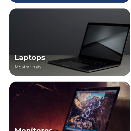
Laptops
Mostrar más
Monitores