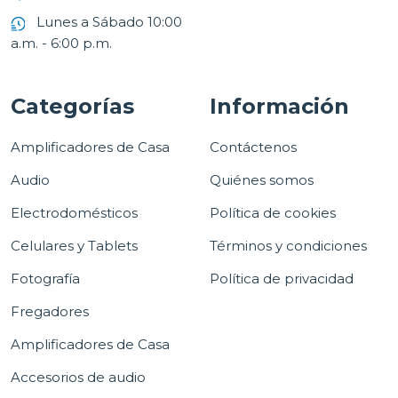
Lunes a Sábado 10:00
a.m. - 6:00 p.m.
Categorías
Información
Amplificadores de Casa
Contáctenos
Audio
Quiénes somos
Electrodomésticos
Política de cookies
Celulares y Tablets
Términos y condiciones
Fotografía
Política de privacidad
Fregadores
Amplificadores de Casa
Accesorios de audio