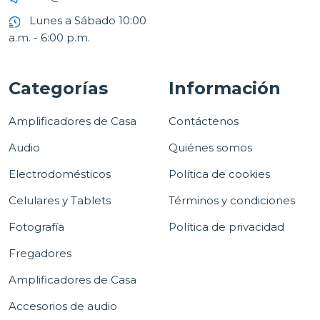
Lunes a Sábado 10:00
a.m. - 6:00 p.m.
Categorías
Información
Amplificadores de Casa
Contáctenos
Audio
Quiénes somos
Electrodomésticos
Política de cookies
Celulares y Tablets
Términos y condiciones
Fotografía
Política de privacidad
Fregadores
Amplificadores de Casa
Accesorios de audio