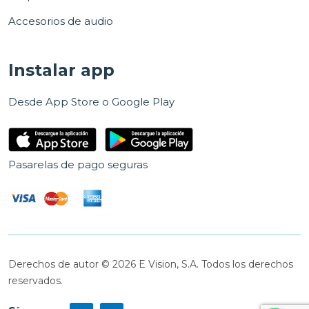
Accesorios de audio
Instalar app
Desde App Store o Google Play
Pasarelas de pago seguras
Derechos de autor © 2026 E Vision, S.A. Todos los derechos
reservados.