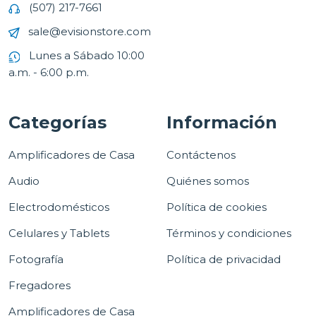
(507) 217-7661
sale@evisionstore.com
Lunes a Sábado 10:00
a.m. - 6:00 p.m.
Categorías
Información
Amplificadores de Casa
Contáctenos
Audio
Quiénes somos
Electrodomésticos
Política de cookies
Celulares y Tablets
Términos y condiciones
Fotografía
Política de privacidad
Fregadores
Amplificadores de Casa