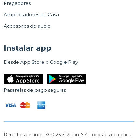
Fregadores
Amplificadores de Casa
Accesorios de audio
Instalar app
Desde App Store o Google Play
Pasarelas de pago seguras
Derechos de autor © 2026 E Vision, S.A. Todos los derechos