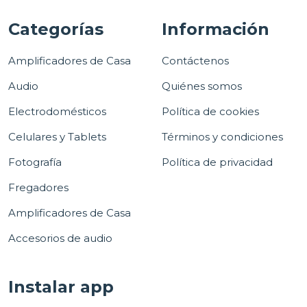
Categorías
Información
Amplificadores de Casa
Contáctenos
Audio
Quiénes somos
Electrodomésticos
Política de cookies
Celulares y Tablets
Términos y condiciones
Fotografía
Política de privacidad
Fregadores
Amplificadores de Casa
Accesorios de audio
Instalar app