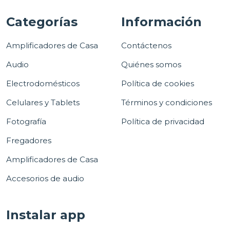
Categorías
Información
Amplificadores de Casa
Contáctenos
Audio
Quiénes somos
Electrodomésticos
Política de cookies
Celulares y Tablets
Términos y condiciones
Fotografía
Política de privacidad
Fregadores
Amplificadores de Casa
Accesorios de audio
Instalar app