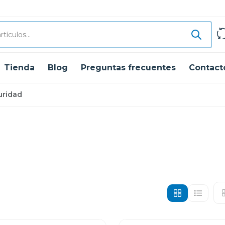
Tienda
Blog
Preguntas frecuentes
Contact
uridad