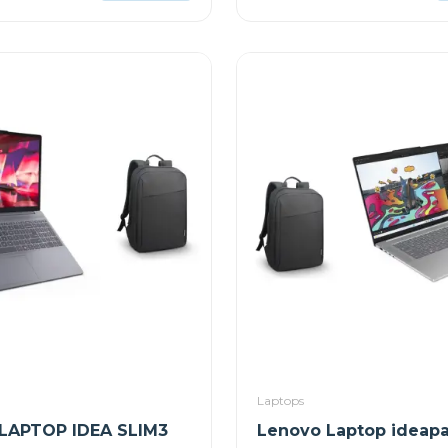
Laptops
LAPTOP IDEA SLIM3
Lenovo Laptop ideapa