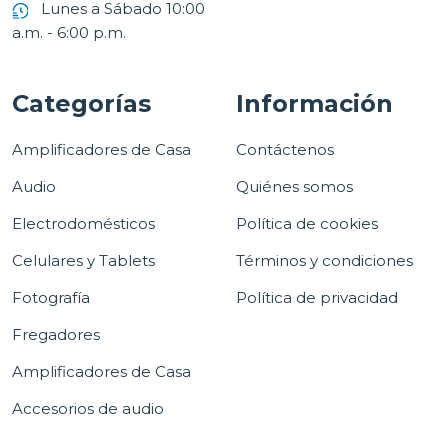
Lunes a Sábado 10:00
a.m. - 6:00 p.m.
Categorías
Información
Amplificadores de Casa
Contáctenos
Audio
Quiénes somos
Electrodomésticos
Política de cookies
Celulares y Tablets
Términos y condiciones
Fotografía
Política de privacidad
Fregadores
Amplificadores de Casa
Accesorios de audio