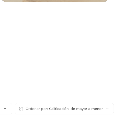
2
Ordenar por:
Calificación: de mayor a menor