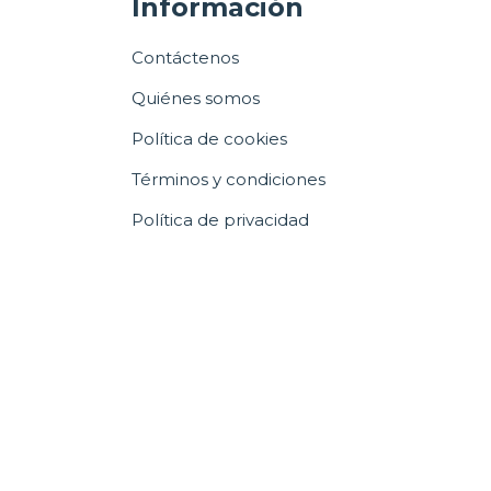
Información
Contáctenos
Quiénes somos
Política de cookies
Términos y condiciones
Política de privacidad