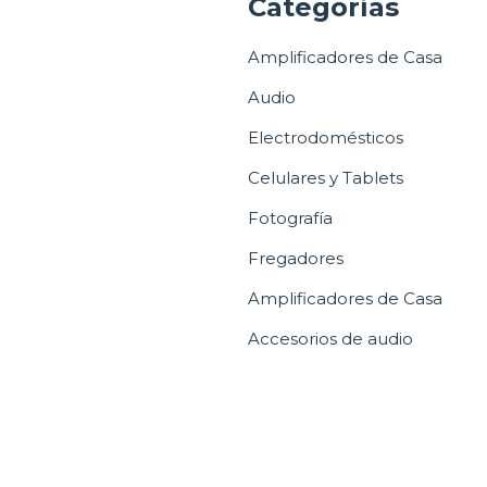
a
Categorías
Amplificadores de Casa
Audio
Electrodomésticos
Celulares y Tablets
Fotografía
Fregadores
Amplificadores de Casa
Accesorios de audio