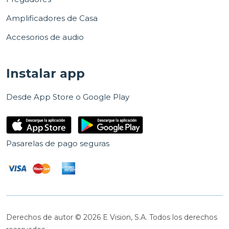
Amplificadores de Casa
Accesorios de audio
Instalar app
Desde App Store o Google Play
Pasarelas de pago seguras
Derechos de autor © 2026 E Vision, S.A. Todos los derechos