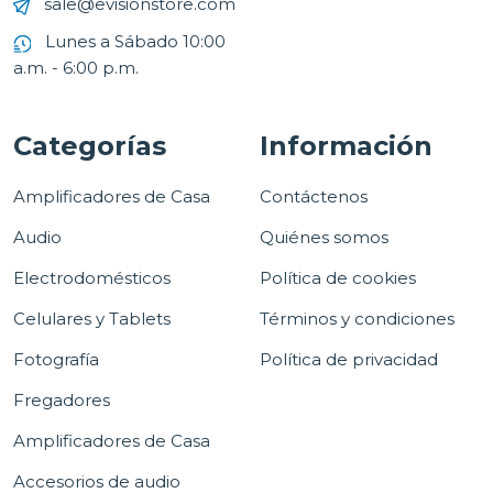
sale@evisionstore.com
Lunes a Sábado 10:00
a.m. - 6:00 p.m.
Categorías
Información
Amplificadores de Casa
Contáctenos
Audio
Quiénes somos
Electrodomésticos
Política de cookies
Celulares y Tablets
Términos y condiciones
Fotografía
Política de privacidad
Fregadores
Amplificadores de Casa
Accesorios de audio