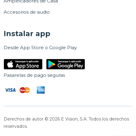
Amplificadores de Casa
Accesorios de audio
Instalar app
Desde App Store o Google Play
Pasarelas de pago seguras
Derechos de autor © 2026 E Vision, S.A. Todos los derechos
reservados.