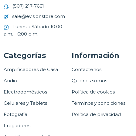
(507) 217-7661
sale@evisionstore.com
Lunes a Sábado 10:00
a.m. - 6:00 p.m.
Categorías
Información
Amplificadores de Casa
Contáctenos
Audio
Quiénes somos
Electrodomésticos
Política de cookies
Celulares y Tablets
Términos y condiciones
Fotografía
Política de privacidad
Fregadores