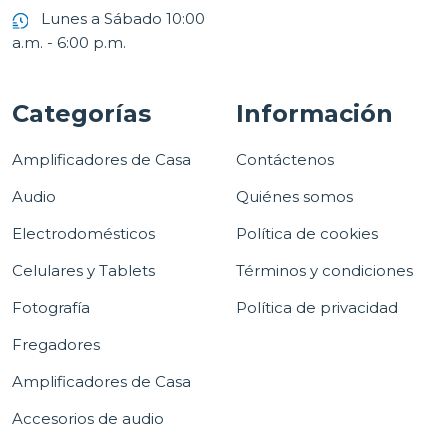
Lunes a Sábado 10:00
a.m. - 6:00 p.m.
Categorías
Información
Amplificadores de Casa
Contáctenos
Audio
Quiénes somos
Electrodomésticos
Política de cookies
Celulares y Tablets
Términos y condiciones
Fotografía
Política de privacidad
Fregadores
Amplificadores de Casa
Accesorios de audio