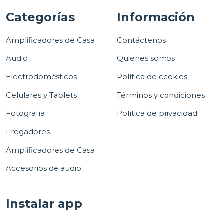
Categorías
Información
Amplificadores de Casa
Contáctenos
Audio
Quiénes somos
Electrodomésticos
Política de cookies
Celulares y Tablets
Términos y condiciones
Fotografía
Política de privacidad
Fregadores
Amplificadores de Casa
Accesorios de audio
Instalar app