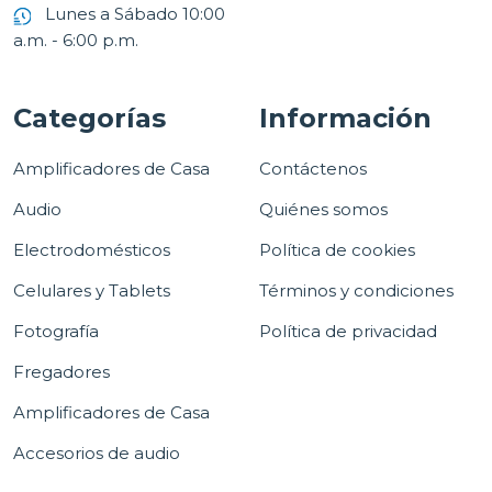
Lunes a Sábado 10:00
a.m. - 6:00 p.m.
Categorías
Información
Amplificadores de Casa
Contáctenos
Audio
Quiénes somos
Electrodomésticos
Política de cookies
Celulares y Tablets
Términos y condiciones
Fotografía
Política de privacidad
Fregadores
Amplificadores de Casa
Accesorios de audio