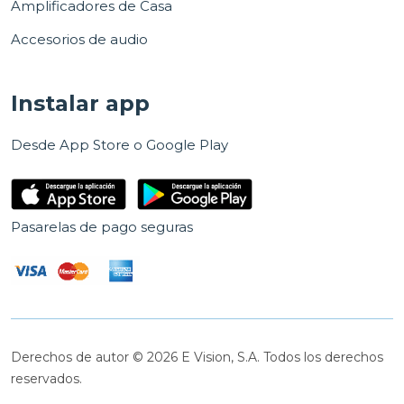
Amplificadores de Casa
Accesorios de audio
Instalar app
Desde App Store o Google Play
Pasarelas de pago seguras
Derechos de autor © 2026 E Vision, S.A. Todos los derechos
reservados.