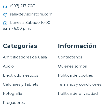
(507) 217-7661
sale@evisionstore.com
Lunes a Sábado 10:00
a.m. - 6:00 p.m.
Categorías
Información
Amplificadores de Casa
Contáctenos
Audio
Quiénes somos
Electrodomésticos
Política de cookies
Celulares y Tablets
Términos y condiciones
Fotografía
Política de privacidad
Fregadores