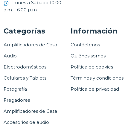
Lunes a Sábado 10:00
a.m. - 6:00 p.m.
Categorías
Información
Amplificadores de Casa
Contáctenos
Audio
Quiénes somos
Electrodomésticos
Política de cookies
Celulares y Tablets
Términos y condiciones
Fotografía
Política de privacidad
Fregadores
Amplificadores de Casa
Accesorios de audio