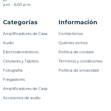
a.m. - 6:00 p.m.
Categorías
Información
Amplificadores de Casa
Contáctenos
Audio
Quiénes somos
Electrodomésticos
Política de cookies
Celulares y Tablets
Términos y condiciones
Fotografía
Política de privacidad
Fregadores
Amplificadores de Casa
Accesorios de audio