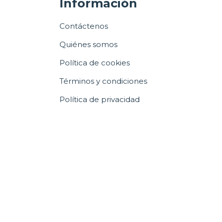
Información
Contáctenos
Quiénes somos
Política de cookies
Términos y condiciones
Política de privacidad