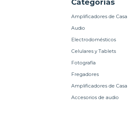
a
Categorías
Amplificadores de Casa
Audio
Electrodomésticos
Celulares y Tablets
Fotografía
Fregadores
Amplificadores de Casa
Accesorios de audio