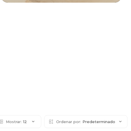
Mostrar:
12
Ordenar por:
Predeterminado