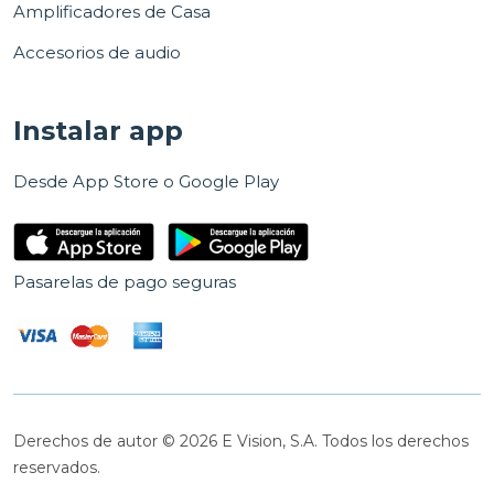
Amplificadores de Casa
Accesorios de audio
Instalar app
Desde App Store o Google Play
Pasarelas de pago seguras
Derechos de autor © 2026 E Vision, S.A. Todos los derechos
reservados.