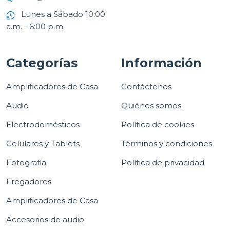
Lunes a Sábado 10:00
a.m. - 6:00 p.m.
Categorías
Información
Amplificadores de Casa
Contáctenos
Audio
Quiénes somos
Electrodomésticos
Política de cookies
Celulares y Tablets
Términos y condiciones
Fotografía
Política de privacidad
Fregadores
Amplificadores de Casa
Accesorios de audio