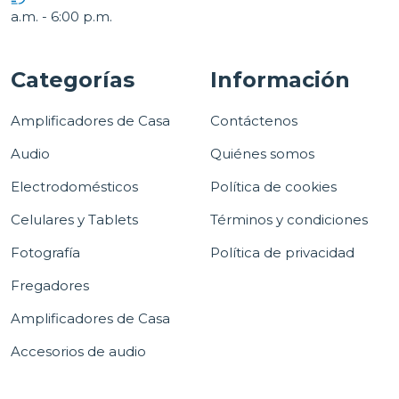
a.m. - 6:00 p.m.
Categorías
Información
Amplificadores de Casa
Contáctenos
Audio
Quiénes somos
Electrodomésticos
Política de cookies
Celulares y Tablets
Términos y condiciones
Fotografía
Política de privacidad
Fregadores
Amplificadores de Casa
Accesorios de audio