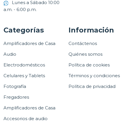
Lunes a Sábado 10:00
a.m. - 6:00 p.m.
Categorías
Información
Amplificadores de Casa
Contáctenos
Audio
Quiénes somos
Electrodomésticos
Política de cookies
Celulares y Tablets
Términos y condiciones
Fotografía
Política de privacidad
Fregadores
Amplificadores de Casa
Accesorios de audio